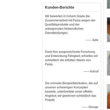
Kunden-Berichte
Wir bewerten in hohem Grade die
Zusammenarbeit mit Pasia wegen der
Qualitätsprodukte und der
unbegrenzten freiberuflichen
Dienstleistungen.
—— Julie
Dank Ihre ausgezeichnete Forschung
und Entwicklung Fähigkeit, erhielten wir
schließlich die erfüllten Waren von
Pasia.
—— Ashraf
Die schnelle Beispielfabrikation, die auf
unseren schwierigen Konzepten
basierte, unterbreitete unser effektiv
Angebot, wir gewinnen schließlich das
Projekt.
—— George