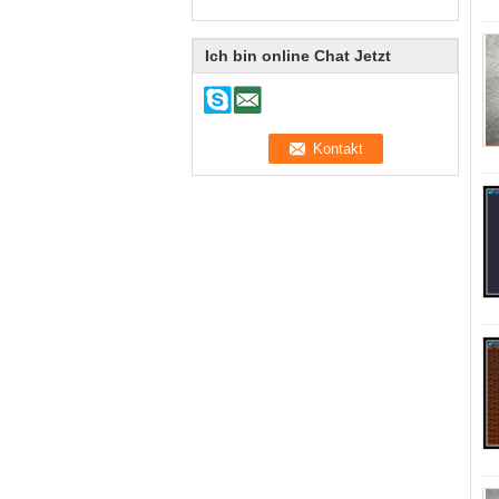
Ich bin online Chat Jetzt