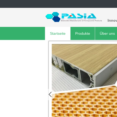
Innov
Startseite
Produkte
Über uns