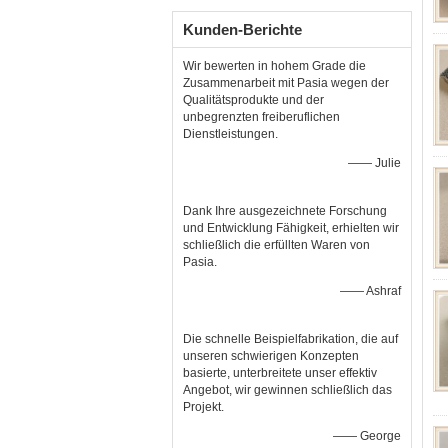
Kunden-Berichte
Wir bewerten in hohem Grade die
Zusammenarbeit mit Pasia wegen der
Qualitätsprodukte und der
unbegrenzten freiberuflichen
Dienstleistungen.
—— Julie
Dank Ihre ausgezeichnete Forschung
und Entwicklung Fähigkeit, erhielten wir
schließlich die erfüllten Waren von
Pasia.
—— Ashraf
Die schnelle Beispielfabrikation, die auf
unseren schwierigen Konzepten
basierte, unterbreitete unser effektiv
Angebot, wir gewinnen schließlich das
Projekt.
—— George