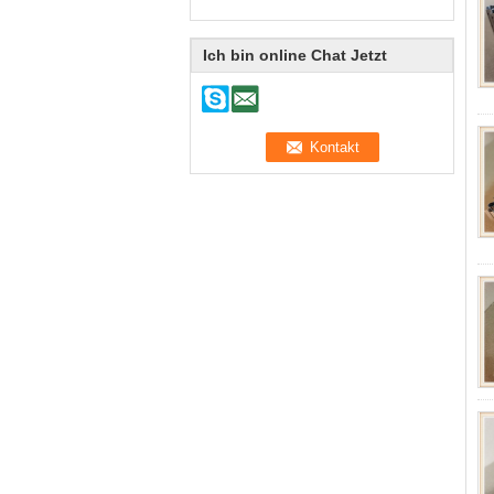
Ich bin online Chat Jetzt