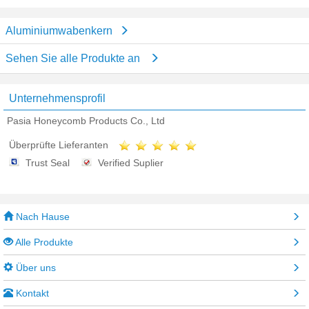
Aluminiumwabenkern
Sehen Sie alle Produkte an
Unternehmensprofil
Pasia Honeycomb Products Co., Ltd
Überprüfte Lieferanten
Trust Seal
Verified Suplier
Nach Hause
Alle Produkte
Über uns
Kontakt