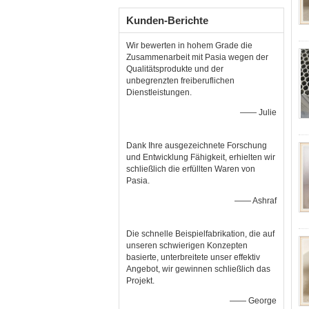
Kunden-Berichte
Wir bewerten in hohem Grade die
Zusammenarbeit mit Pasia wegen der
Qualitätsprodukte und der
unbegrenzten freiberuflichen
Dienstleistungen.
—— Julie
Dank Ihre ausgezeichnete Forschung
und Entwicklung Fähigkeit, erhielten wir
schließlich die erfüllten Waren von
Pasia.
—— Ashraf
Die schnelle Beispielfabrikation, die auf
unseren schwierigen Konzepten
basierte, unterbreitete unser effektiv
Angebot, wir gewinnen schließlich das
Projekt.
—— George