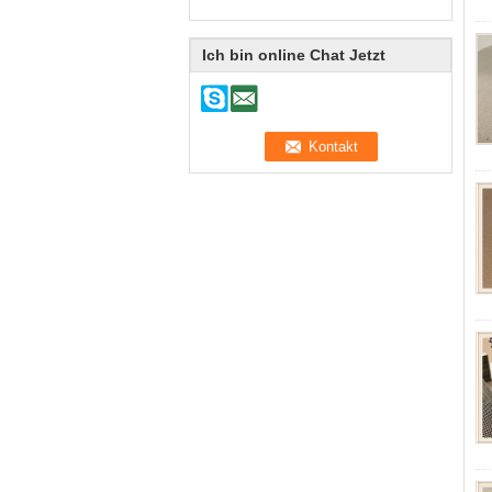
Ich bin online Chat Jetzt