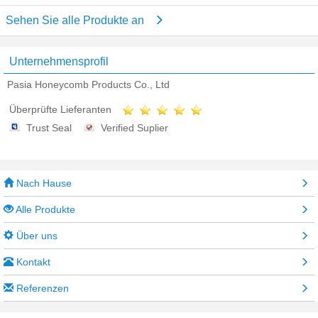
Sehen Sie alle Produkte an
Unternehmensprofil
Pasia Honeycomb Products Co., Ltd
Überprüfte Lieferanten
Trust Seal
Verified Suplier
Nach Hause
Alle Produkte
Über uns
Kontakt
Referenzen