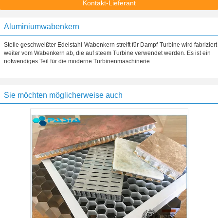
Kontakt-Lieferant
Aluminiumwabenkern
Stelle geschweißter Edelstahl-Wabenkern streift für Dampf-Turbine wird fabriziert
weiter vom Wabenkern ab, die auf steem Turbine verwendet werden. Es ist ein
notwendiges Teil für die moderne Turbinenmaschinerie...
Sie möchten möglicherweise auch