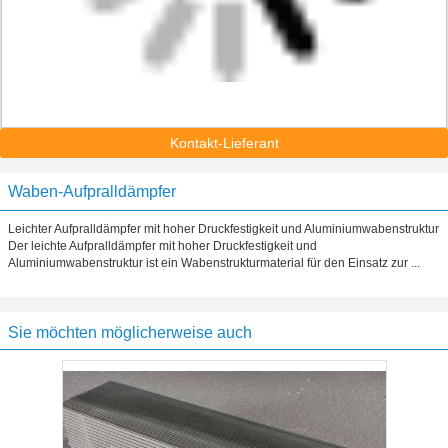
Kontakt-Lieferant
Waben-Aufpralldämpfer
Leichter Aufpralldämpfer mit hoher Druckfestigkeit und Aluminiumwabenstruktur
Der leichte Aufpralldämpfer mit hoher Druckfestigkeit und
Aluminiumwabenstruktur ist ein Wabenstrukturmaterial für den Einsatz zur ...
Sie möchten möglicherweise auch