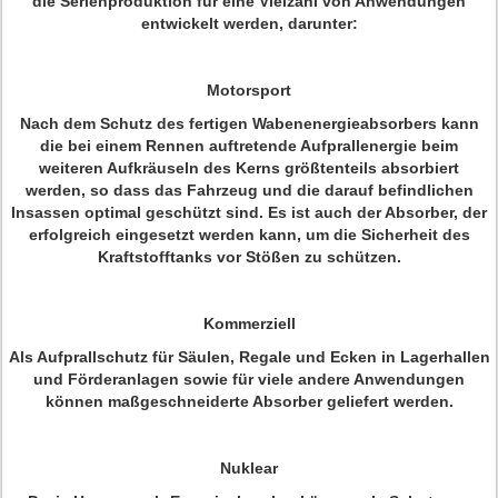
die Serienproduktion für eine Vielzahl von Anwendungen
entwickelt werden, darunter:
Motorsport
Nach dem Schutz des fertigen Wabenenergieabsorbers kann
die bei einem Rennen auftretende Aufprallenergie beim
weiteren Aufkräuseln des Kerns größtenteils absorbiert
werden, so dass das Fahrzeug und die darauf befindlichen
Insassen optimal geschützt sind. Es ist auch der Absorber, der
erfolgreich eingesetzt werden kann, um die Sicherheit des
Kraftstofftanks vor Stößen zu schützen.
Kommerziell
Als Aufprallschutz für Säulen, Regale und Ecken in Lagerhallen
und Förderanlagen sowie für viele andere Anwendungen
können maßgeschneiderte Absorber geliefert werden.
Nuklear