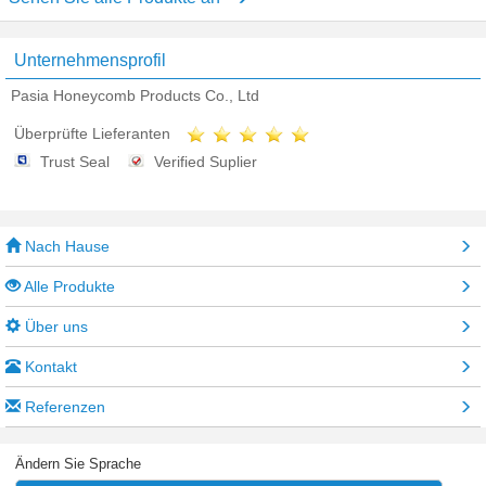
Unternehmensprofil
Pasia Honeycomb Products Co., Ltd
Überprüfte Lieferanten
Trust Seal
Verified Suplier
Nach Hause
Alle Produkte
Über uns
Kontakt
Referenzen
Ändern Sie Sprache