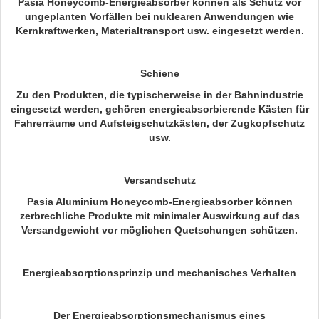
Pasia Honeycomb-Energieabsorber können als Schutz vor
ungeplanten Vorfällen bei nuklearen Anwendungen wie
Kernkraftwerken, Materialtransport usw. eingesetzt werden.
Schiene
Zu den Produkten, die typischerweise in der Bahnindustrie
eingesetzt werden, gehören energieabsorbierende Kästen für
Fahrerräume und Aufsteigschutzkästen, der Zugkopfschutz
usw.
Versandschutz
Pasia Aluminium Honeycomb-Energieabsorber können
zerbrechliche Produkte mit minimaler Auswirkung auf das
Versandgewicht vor möglichen Quetschungen schützen.
Energieabsorptionsprinzip und mechanisches Verhalten
Der Energieabsorptionsmechanismus eines