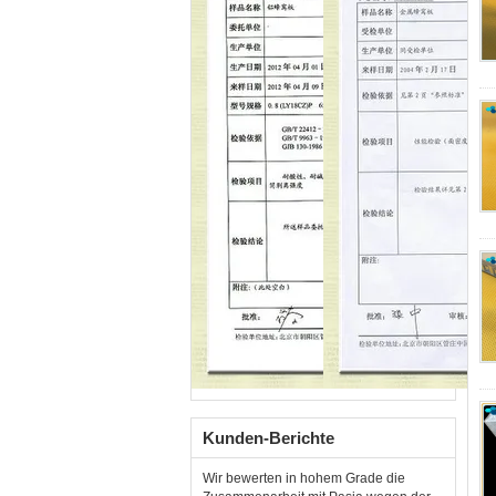
Kunden-Berichte
Wir bewerten in hohem Grade die