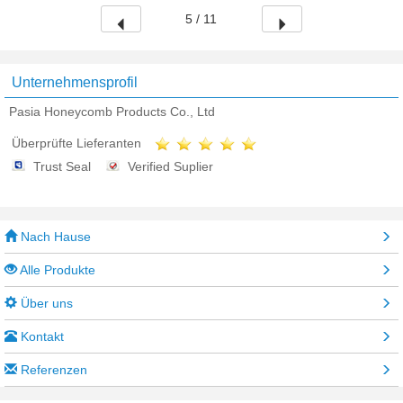
5 / 11
Unternehmensprofil
Pasia Honeycomb Products Co., Ltd
Überprüfte Lieferanten
Trust Seal
Verified Suplier
Nach Hause
Alle Produkte
Über uns
Kontakt
Referenzen