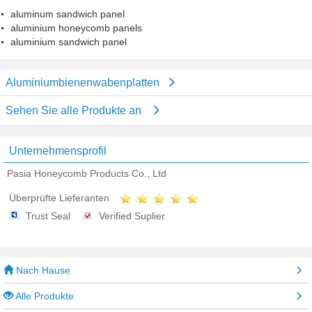
aluminum sandwich panel
aluminium honeycomb panels
aluminium sandwich panel
Aluminiumbienenwabenplatten
Sehen Sie alle Produkte an
Unternehmensprofil
Pasia Honeycomb Products Co., Ltd
Überprüfte Lieferanten
Trust Seal
Verified Suplier
Nach Hause
Alle Produkte