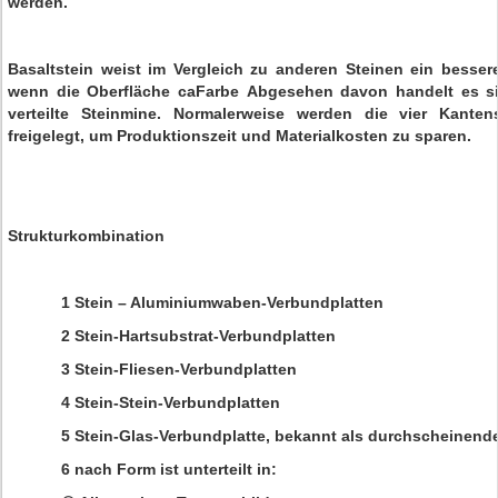
werden.
Basaltstein weist im Vergleich zu anderen Steinen ein bessere
wenn die Oberfläche ca
Farbe
Abgesehen davon handelt es si
verteilte Steinmine. Normalerweise werden die vier Kanten
freigelegt, um Produktionszeit und Materialkosten zu sparen.
Strukturkombination
1 Stein – Aluminiumwaben-Verbundplatten
2 Stein-Hartsubstrat-Verbundplatten
3 Stein-Fliesen-Verbundplatten
4 Stein-Stein-Verbundplatten
5 Stein-Glas-Verbundplatte, bekannt als durchscheinende
6 nach Form ist unterteilt in: