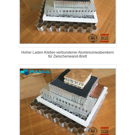
Hoher Laden-Kleber-verbundener Aluminiumwabenkern
für Zwischenwand-Brett