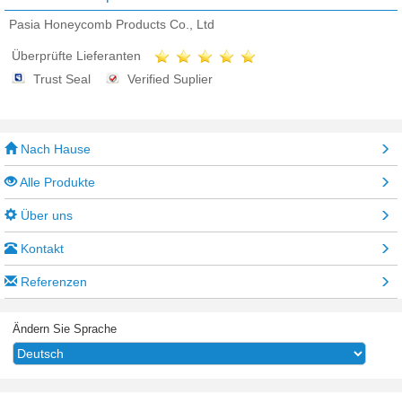
Pasia Honeycomb Products Co., Ltd
Überprüfte Lieferanten
Trust Seal
Verified Suplier
Nach Hause
Alle Produkte
Über uns
Kontakt
Referenzen
Ändern Sie Sprache