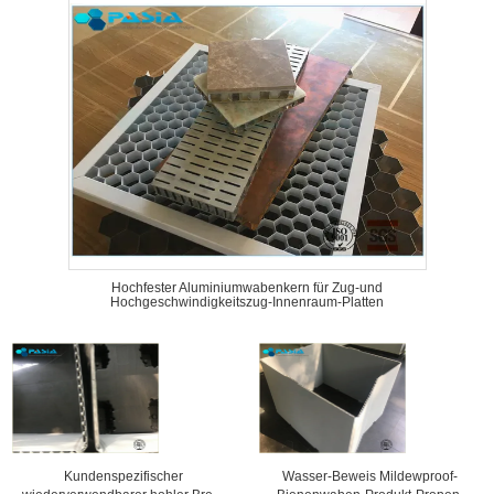
Hochfester Aluminiumwabenkern für Zug-und
Hochgeschwindigkeitszug-Innenraum-Platten
Kundenspezifischer
Wasser-Beweis Mildewproof-