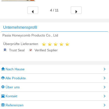
4 / 11
Unternehmensprofil
Pasia Honeycomb Products Co., Ltd
Überprüfte Lieferanten
Trust Seal
Verified Suplier
Nach Hause
Alle Produkte
Über uns
Kontakt
Referenzen