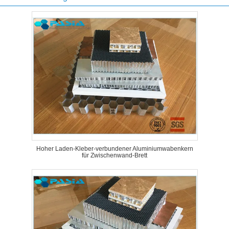
Hoher Laden-Kleber-verbundener Aluminiumwabenkern
für Zwischenwand-Brett