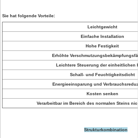
Sie hat folgende Vorteile:
Leichtgewicht
Einfache Installation
Hohe Festigkeit
Erhöhte Verschmutzungsbekämpfungsfä
Leichtere Steuerung der einheitlichen 
Schall- und Feuchtigkeitsdicht
Energieeinsparung und Verbrauchsredu
Kosten senken
Verarbeitbar im Bereich des normalen Steins nic
Strukturkombination