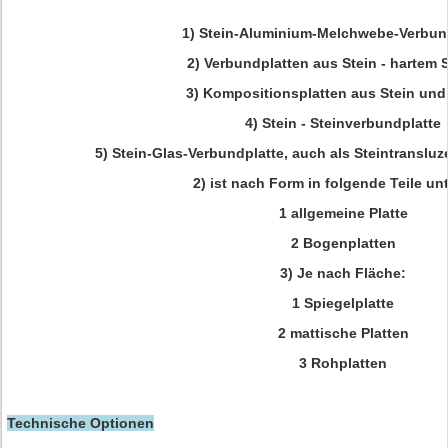
1) Stein-Aluminium-Melchwebe-Verbun
2) Verbundplatten aus Stein - hartem 
3) Kompositionsplatten aus Stein und
4) Stein - Steinverbundplatte
5) Stein-Glas-Verbundplatte, auch als Steintransluz
2) ist nach Form in folgende Teile unte
1 allgemeine Platte
2 Bogenplatten
3) Je nach Fläche:
1 Spiegelplatte
2 mattische Platten
3 Rohplatten
Technische Optionen