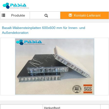
Produkte
Kontakt-Lieferant
Basalt-Wabensteinplatten 600x600 mm für Innen- und
Außendekoration
Herkunftsort