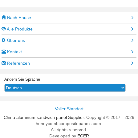
Nach Hause
Alle Produkte
Über uns
Kontakt
Referenzen
Ändern Sie Sprache
Voller Standort
China aluminum sandwich panel Supplier.
Copyright © 2017 - 2026
honeycombcompositepanels.com.
All rights reserved.
Developed by
ECER