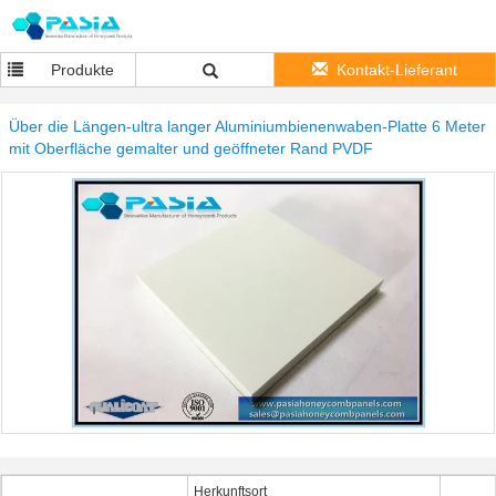
Produkte
Kontakt-Lieferant
Über die Längen-ultra langer Aluminiumbienenwaben-Platte 6 Meter
mit Oberfläche gemalter und geöffneter Rand PVDF
Herkunftsort