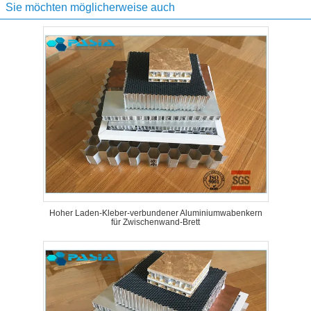
Sie möchten möglicherweise auch
Hoher Laden-Kleber-verbundener Aluminiumwabenkern
für Zwischenwand-Brett