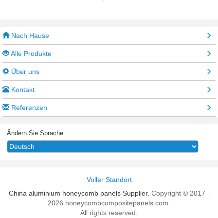
Nach Hause
Alle Produkte
Über uns
Kontakt
Referenzen
Ändern Sie Sprache
Voller Standort
China aluminium honeycomb panels Supplier.
Copyright © 2017 -
2026 honeycombcompositepanels.com.
All rights reserved.