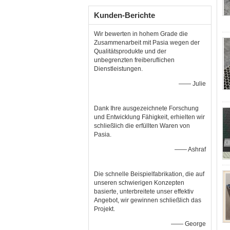
Kunden-Berichte
Wir bewerten in hohem Grade die
Zusammenarbeit mit Pasia wegen der
Qualitätsprodukte und der
unbegrenzten freiberuflichen
Dienstleistungen.
—— Julie
Dank Ihre ausgezeichnete Forschung
und Entwicklung Fähigkeit, erhielten wir
schließlich die erfüllten Waren von
Pasia.
—— Ashraf
Die schnelle Beispielfabrikation, die auf
unseren schwierigen Konzepten
basierte, unterbreitete unser effektiv
Angebot, wir gewinnen schließlich das
Projekt.
—— George