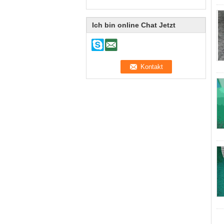
Ich bin online Chat Jetzt