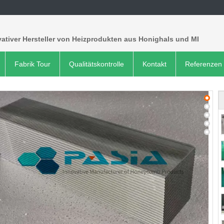
ativer Hersteller von Heizprodukten aus Honighals und MI
Fabrik Tour
Qualitätskontrolle
Kontakt
Referenzen