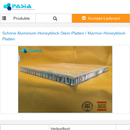
Produkte
Kontakt-Lieferant
Schöne Aluminium-Honeyblock-Stein-Platten / Marmor-Honeyblock-
Platten
Herkunftsort