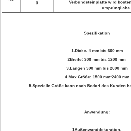
g
Verbundsteinplatte wird kosten
ursprüngliche 
Spezifikation
1.Dicke: 4 mm bis 600 mm
2Breite: 300 mm bis 1200 mm.
3.Längen 300 mm bis 2000 mm
4.Max Größe: 1500 mm*2400 mm
5.Spezielle Größe kann nach Bedarf des Kunden he
Anwendung:
1Außenwanddekoration;