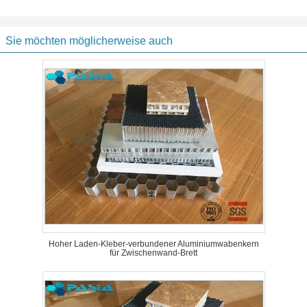
Sie möchten möglicherweise auch
Hoher Laden-Kleber-verbundener Aluminiumwabenkern
für Zwischenwand-Brett