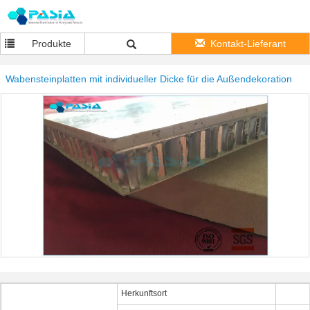
Produkte
Kontakt-Lieferant
Wabensteinplatten mit individueller Dicke für die Außendekoration
Herkunftsort