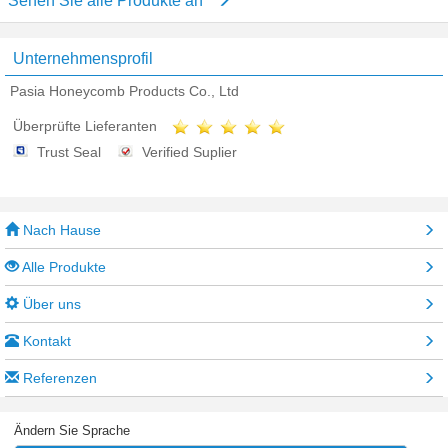
Sehen Sie alle Produkte an
Unternehmensprofil
Pasia Honeycomb Products Co., Ltd
Überprüfte Lieferanten
Trust Seal
Verified Suplier
Nach Hause
Alle Produkte
Über uns
Kontakt
Referenzen
Ändern Sie Sprache