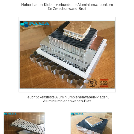
Hoher Laden-Kleber-verbundener Aluminiumwabenkern
für Zwischenwand-Brett
Feuchtigkeitsfeste Aluminiumbienenwaben-Platten,
Aluminiumbienenwaben-Blatt