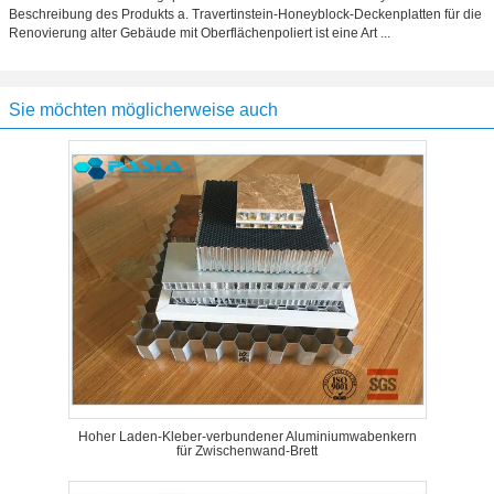
Beschreibung des Produkts a. Travertinstein-Honeyblock-Deckenplatten für die
Renovierung alter Gebäude mit Oberflächenpoliert ist eine Art ...
Sie möchten möglicherweise auch
Hoher Laden-Kleber-verbundener Aluminiumwabenkern
für Zwischenwand-Brett