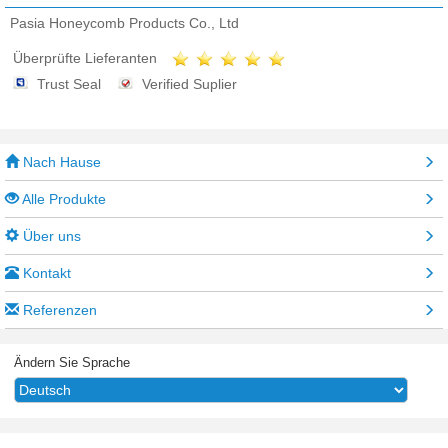
Pasia Honeycomb Products Co., Ltd
Überprüfte Lieferanten
Trust Seal
Verified Suplier
Nach Hause
Alle Produkte
Über uns
Kontakt
Referenzen
Ändern Sie Sprache