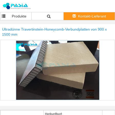
Produkte
Kontakt-Lieferant
Ultradünne Travertinstein-Honeycomb-Verbundplatten von 900 x
1500 mm
Herkunftsort