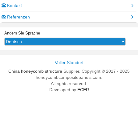
Kontakt
Referenzen
Ändern Sie Sprache
Voller Standort
China honeycomb structure
Supplier. Copyright © 2017 - 2025
honeycombcompositepanels.com.
All rights reserved.
Developed by
ECER