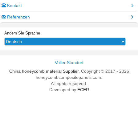
Kontakt
Referenzen
Ändern Sie Sprache
Voller Standort
China honeycomb material Supplier.
Copyright © 2017 - 2026
honeycombcompositepanels.com.
All rights reserved.
Developed by
ECER