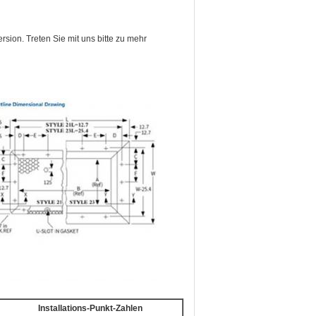
sion. Treten Sie mit uns bitte zu mehr
Installations-Punkt-Zahlen