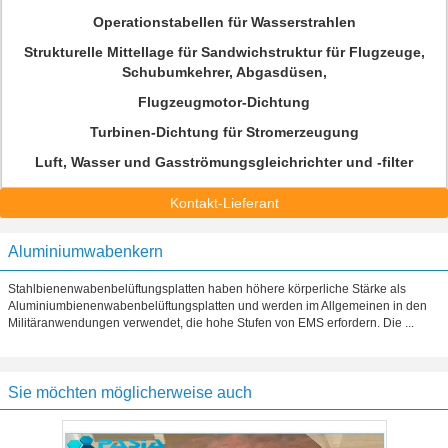
Operationstabellen für Wasserstrahlen
Strukturelle Mittellage für Sandwichstruktur für Flugzeuge,
Schubumkehrer, Abgasdüsen,
Flugzeugmotor-Dichtung
Turbinen-Dichtung für Stromerzeugung
Luft, Wasser und Gasströmungsgleichrichter und -filter
Kontakt-Lieferant
Aluminiumwabenkern
Stahlbienenwabenbelüftungsplatten haben höhere körperliche Stärke als
Aluminiumbienenwabenbelüftungsplatten und werden im Allgemeinen in den
Militäranwendungen verwendet, die hohe Stufen von EMS erfordern. Die ...
Sie möchten möglicherweise auch