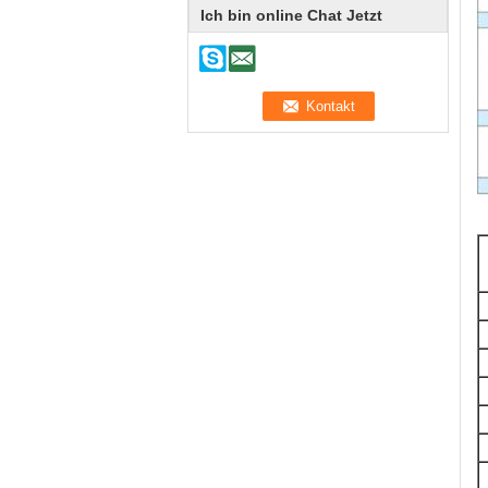
Ich bin online Chat Jetzt