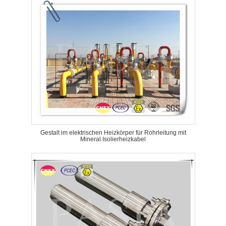
Gestalt im elektrischen Heizkörper für Rohrleitung mit
Mineral Isolierheizkabel