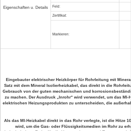
Feld:
Eigenschaften u. Details
Zertifikat:
Markieren:
Eingebauter elektrischer Heizkörper für Rohrleitung mit Mineral
Satz mit dem Mineral Isolierheizkabel, das direkt in die Rohrlei
Gebrauch von der guten mechanischen und korrosionsbeständi
zu machen. Der Ausdruck „Inrohr“ wird verwendet, um das MI-H
elektrischen Heizungsprodukten zu unterscheiden, die außerhalb 
Als das MI-Heizkabel direkt in das Rohr verlegte, ist die Hitze 
wird, um die Gas- oder Flüssigkeitsmedien im Rohr zu erh