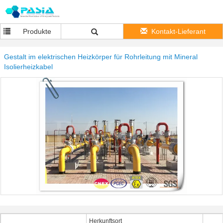
Produkte
Kontakt-Lieferant
Gestalt im elektrischen Heizkörper für Rohrleitung mit Mineral
Isolierheizkabel
Herkunftsort