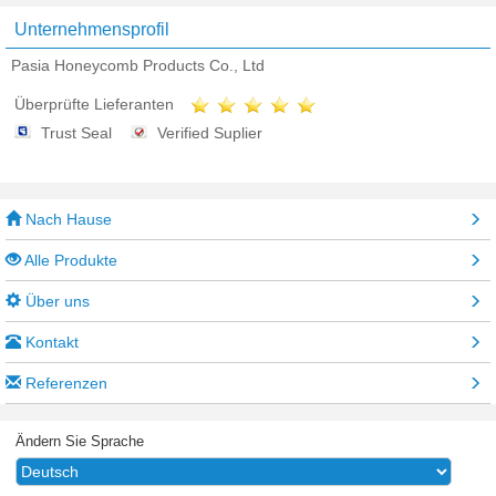
Unternehmensprofil
Pasia Honeycomb Products Co., Ltd
Überprüfte Lieferanten
Trust Seal
Verified Suplier
Nach Hause
Alle Produkte
Über uns
Kontakt
Referenzen
Ändern Sie Sprache