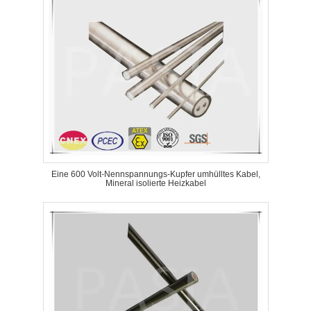
Eine 600 Volt-Nennspannungs-Kupfer umhülltes Kabel,
Mineral isolierte Heizkabel