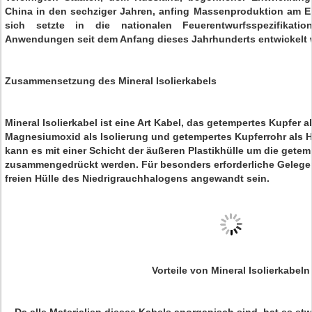
China in den sechziger Jahren, anfing Massenproduktion am E
sich setzte in die nationalen Feuerentwurfsspezifikatio
Anwendungen seit dem Anfang dieses Jahrhunderts entwickelt 
Zusammensetzung des Mineral Isolierkabels
Mineral Isolierkabel ist eine Art Kabel, das getempertes Kupfer al
Magnesiumoxid als Isolierung und getempertes Kupferrohr als H
kann es mit einer Schicht der äußeren Plastikhülle um die getem
zusammengedrückt werden. Für besonders erforderliche Gelegen
freien Hülle des Niedrigrauchhalogens angewandt sein.
Vorteile von Mineral Isolierkabeln