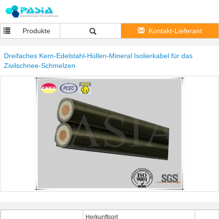
Produkte
Kontakt-Lieferant
Dreifaches Kern-Edelstahl-Hüllen-Mineral Isolierkabel für das
Zivilschnee-Schmelzen
Herkunftsort