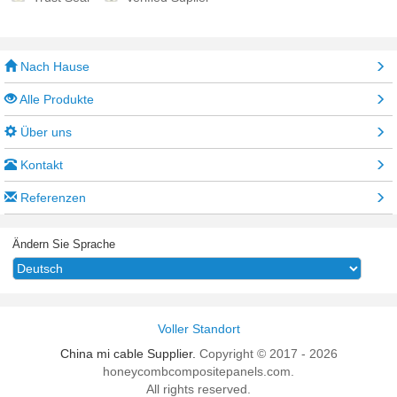
Nach Hause
Alle Produkte
Über uns
Kontakt
Referenzen
Ändern Sie Sprache
Voller Standort
China mi cable Supplier.
Copyright © 2017 - 2026
honeycombcompositepanels.com.
All rights reserved.