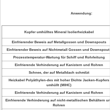
Anwendung:
Kupfer umhülltes Mineral Isolierheizkabel
Einfrierender Beweis auf Metallgossen und Downspouts
Einfrierender Beweis auf Nichtmetall Gossen und Downspout
Prozesstemperatur-Wartung für Schiff und Rohrleitung
Einfrierende Verhinderung auf Kanistern und Rohren
Schnee, der auf Metalldach schmilzt
Heizkabel Polyäthylen-des mit hoher Dichte Jacken-Kupfers
umhüllt (MIHC)
Einfrierende Verhinderung auf Kanistern und Rohren
Einfrierende Verhinderung auf nicht-metallischen Behältern u
Rohren