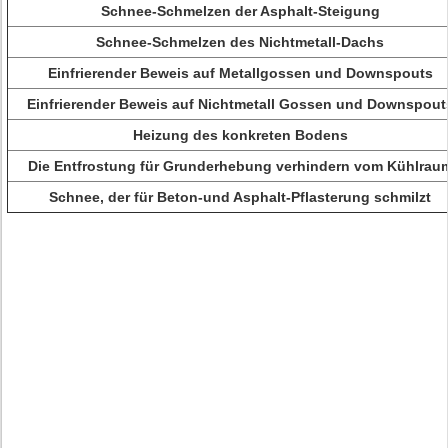
Schnee-Schmelzen der Asphalt-Steigung
Schnee-Schmelzen des Nichtmetall-Dachs
Einfrierender Beweis auf Metallgossen und Downspouts
Einfrierender Beweis auf Nichtmetall Gossen und Downspout
Heizung des konkreten Bodens
Die Entfrostung für Grunderhebung verhindern vom Kühlrau
Schnee, der für Beton-und Asphalt-Pflasterung schmilzt