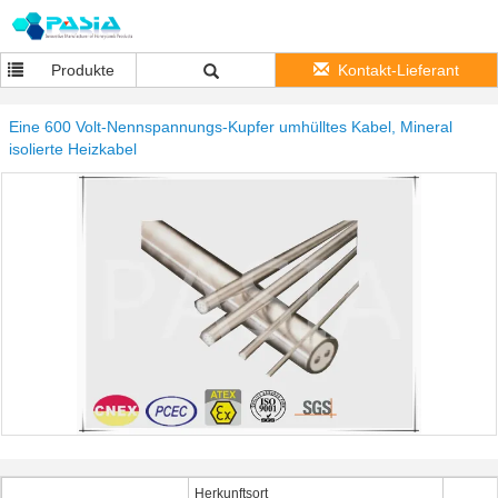
Produkte
Kontakt-Lieferant
Eine 600 Volt-Nennspannungs-Kupfer umhülltes Kabel, Mineral
isolierte Heizkabel
Herkunftsort