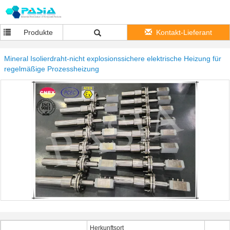
Produkte
Kontakt-Lieferant
Mineral Isolierdraht-nicht explosionssichere elektrische Heizung für
regelmäßige Prozessheizung
Herkunftsort