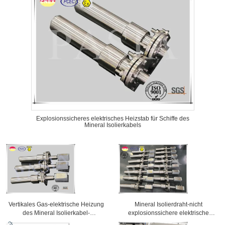
Explosionssicheres elektrisches Heizstab für Schiffe des
Mineral Isolierkabels
Vertikales Gas-elektrische Heizung
Mineral Isolierdraht-nicht
des Mineral Isolierkabel-
explosionssichere elektrische
Heizelementes
Heizung für regelmäßige