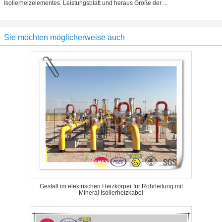
Isolierheizelementes. Leistungsblatt und heraus Größe der ...
Sie möchten möglicherweise auch
Gestalt im elektrischen Heizkörper für Rohrleitung mit
Mineral Isolierheizkabel