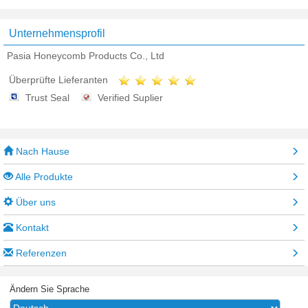
Unternehmensprofil
Pasia Honeycomb Products Co., Ltd
Überprüfte Lieferanten
Trust Seal
Verified Suplier
Nach Hause
Alle Produkte
Über uns
Kontakt
Referenzen
Ändern Sie Sprache