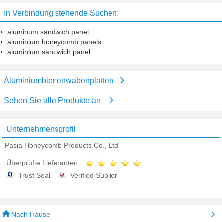
In Verbindung stehende Suchen:
aluminum sandwich panel
aluminium honeycomb panels
aluminium sandwich panel
Aluminiumbienenwabenplatten
Sehen Sie alle Produkte an
Unternehmensprofil
Pasia Honeycomb Products Co., Ltd
Überprüfte Lieferanten
Trust Seal
Verified Suplier
Nach Hause