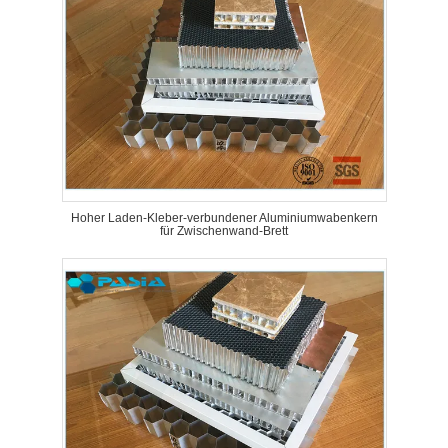
Hoher Laden-Kleber-verbundener Aluminiumwabenkern
für Zwischenwand-Brett