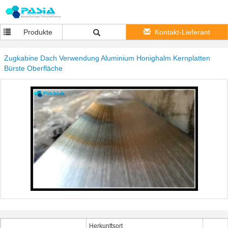
Produkte
Kontakt-Lieferant
Zugkabine Dach Verwendung Aluminium Honighalm Kernplatten
Bürste Oberfläche
Herkunftsort