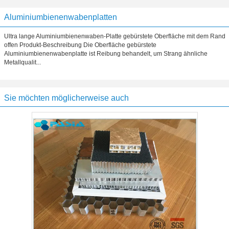
Aluminiumbienenwabenplatten
Ultra lange Aluminiumbienenwaben-Platte gebürstete Oberfläche mit dem Rand
offen Produkt-Beschreibung Die Oberfläche gebürstete
Aluminiumbienenwabenplatte ist Reibung behandelt, um Strang ähnliche
Metallqualit...
Sie möchten möglicherweise auch