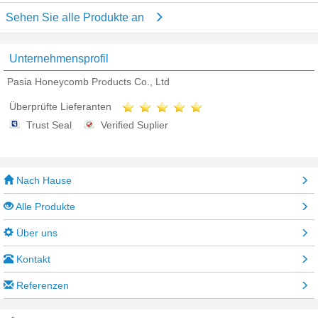
Sehen Sie alle Produkte an
Unternehmensprofil
Pasia Honeycomb Products Co., Ltd
Überprüfte Lieferanten
Trust Seal
Verified Suplier
Nach Hause
Alle Produkte
Über uns
Kontakt
Referenzen