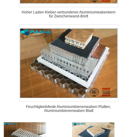
Hoher Laden-Kleber-verbundener Aluminiumwabenkern
für Zwischenwand-Brett
Feuchtigkeitsfeste Aluminiumbienenwaben-Platten,
Aluminiumbienenwaben-Blatt