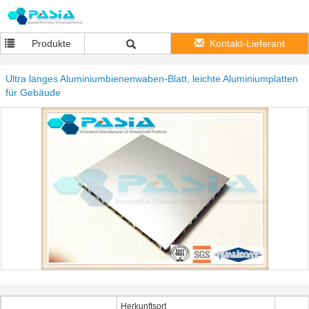
Produkte
Kontakt-Lieferant
Ultra langes Aluminiumbienenwaben-Blatt, leichte Aluminiumplatten
für Gebäude
Herkunftsort