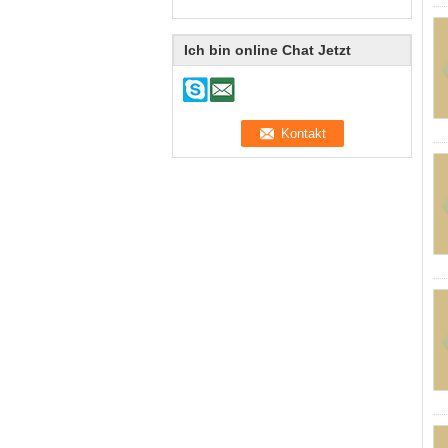
Ich bin online Chat Jetzt