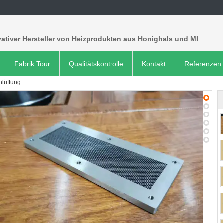
ativer Hersteller von Heizprodukten aus Honighals und MI
Fabrik Tour
Qualitätskontrolle
Kontakt
Referenzen
lüftung