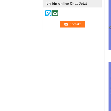
Ich bin online Chat Jetzt