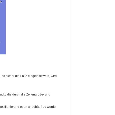
d sicher die Folie eingeleitet wird, wird
uckt, die durch die Zellengröße- und
positionierung oben angehäuft zu werden