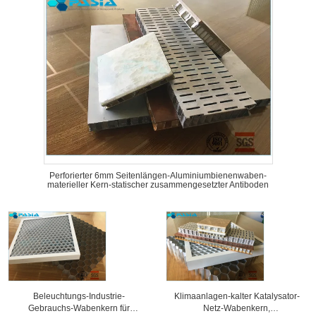
Perforierter 6mm Seitenlängen-Aluminiumbienenwaben-
materieller Kern-statischer zusammengesetzter Antiboden
Beleuchtungs-Industrie-
Klimaanlagen-kalter Katalysator-
Gebrauchs-Wabenkern für
Netz-Wabenkern,