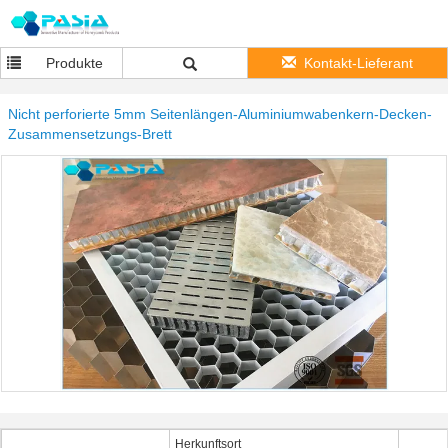
Produkte
Kontakt-Lieferant
Nicht perforierte 5mm Seitenlängen-Aluminiumwabenkern-Decken-
Zusammensetzungs-Brett
Herkunftsort