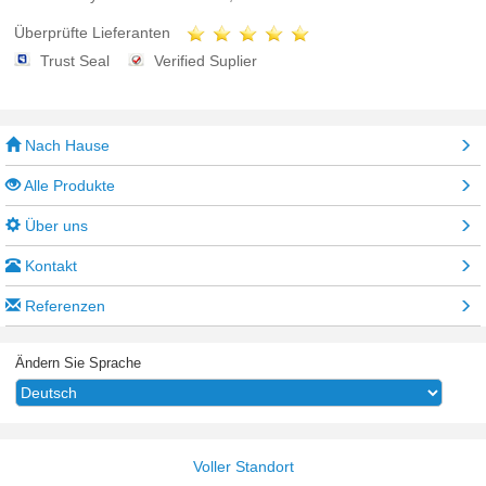
Überprüfte Lieferanten
Trust Seal
Verified Suplier
Nach Hause
Alle Produkte
Über uns
Kontakt
Referenzen
Ändern Sie Sprache
Voller Standort