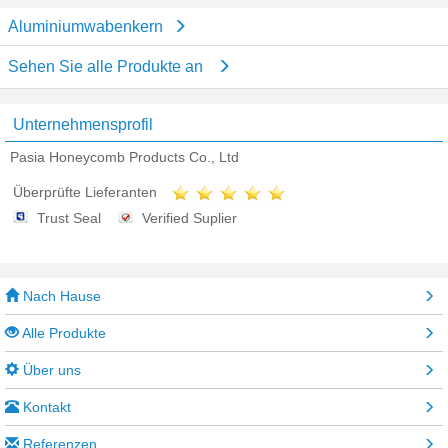
Aluminiumwabenkern
Sehen Sie alle Produkte an
Unternehmensprofil
Pasia Honeycomb Products Co., Ltd
Überprüfte Lieferanten
Trust Seal
Verified Suplier
Nach Hause
Alle Produkte
Über uns
Kontakt
Referenzen