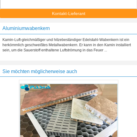
Kontakt-Lieferant
Aluminiumwabenkern
Kamin-Luft-gleichmäßiger und hitzebeständiger Edelstahl-Wabenkern ist ein
herkömmlich geschweißtes Metallwabenkern. Er kann in den Kamin installiert
sein, um die Sauerstoff enthaltene Luftströmung in das Feuer ...
Sie möchten möglicherweise auch