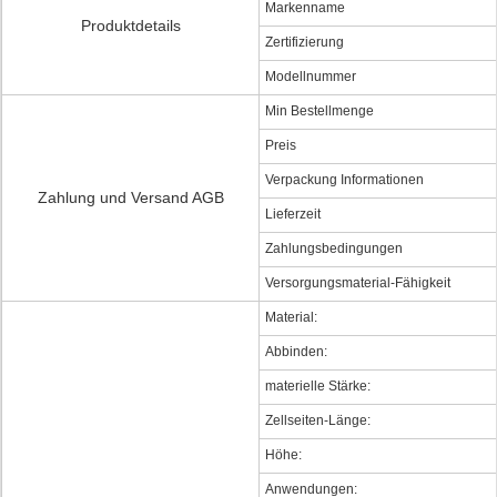
Markenname
Produktdetails
Zertifizierung
Modellnummer
Min Bestellmenge
Preis
Verpackung Informationen
Zahlung und Versand AGB
Lieferzeit
Zahlungsbedingungen
Versorgungsmaterial-Fähigkeit
Material:
Abbinden:
materielle Stärke:
Zellseiten-Länge:
Höhe:
Anwendungen: