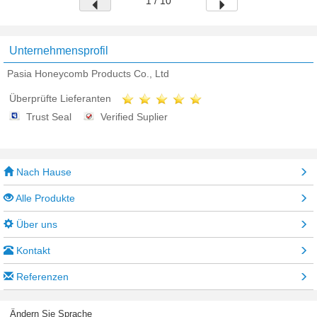
1 / 10
Unternehmensprofil
Pasia Honeycomb Products Co., Ltd
Überprüfte Lieferanten
Trust Seal
Verified Suplier
Nach Hause
Alle Produkte
Über uns
Kontakt
Referenzen
Ändern Sie Sprache