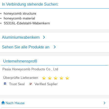
In Verbindung stehende Suchen:
honeycomb structure
honeycomb material
SS316L-Edelstahl-Wabenkern
Aluminiumwabenkern
Sehen Sie alle Produkte an
Unternehmensprofil
Pasia Honeycomb Products Co., Ltd
Überprüfte Lieferanten
Trust Seal
Verified Suplier
Nach Hause