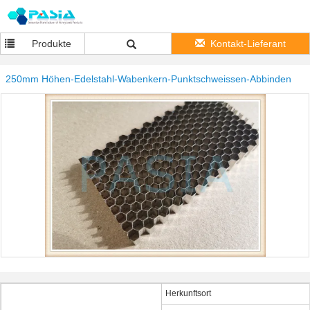
Produkte
Kontakt-Lieferant
250mm Höhen-Edelstahl-Wabenkern-Punktschweissen-Abbinden
Herkunftsort