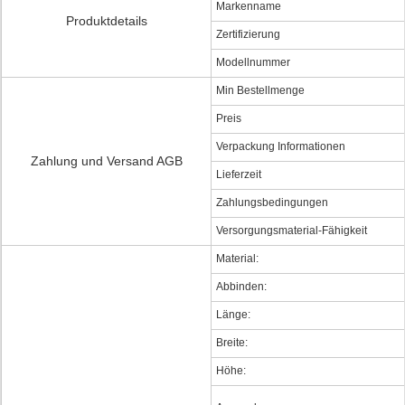
Markenname
Produktdetails
Zertifizierung
Modellnummer
Min Bestellmenge
Preis
Verpackung Informationen
Zahlung und Versand AGB
Lieferzeit
Zahlungsbedingungen
Versorgungsmaterial-Fähigkeit
Material:
Abbinden:
Länge:
Breite:
Höhe: