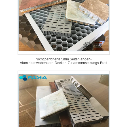
Nicht perforierte 5mm Seitenlängen-
Aluminiumwabenkern-Decken-Zusammensetzungs-Brett