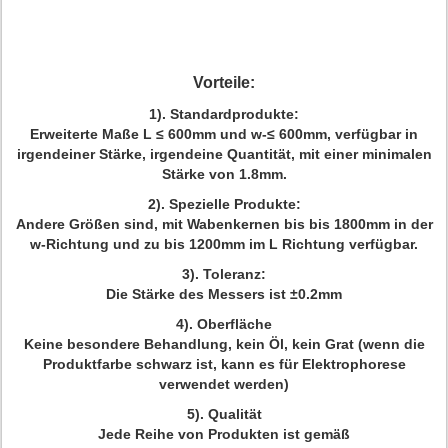
Vorteile:
1). Standardprodukte:
Erweiterte Maße L ≤ 600mm und w-≤ 600mm, verfügbar in
irgendeiner Stärke, irgendeine Quantität, mit einer minimalen
Stärke von 1.8mm.
2). Spezielle Produkte:
Andere Größen sind, mit Wabenkernen bis bis 1800mm in der
w-Richtung und zu bis 1200mm im L Richtung verfügbar.
3). Toleranz:
Die Stärke des Messers ist ±0.2mm
4). Oberfläche
Keine besondere Behandlung, kein Öl, kein Grat (wenn die
Produktfarbe schwarz ist, kann es für Elektrophorese
verwendet werden)
5). Qualität
Jede Reihe von Produkten ist gemäß