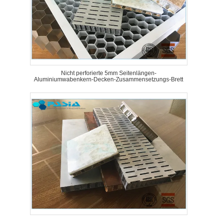
Nicht perforierte 5mm Seitenlängen-
Aluminiumwabenkern-Decken-Zusammensetzungs-Brett