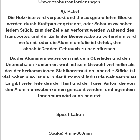
Umweltschutzanforderungen.
6). Paket
Die Holzkiste wird verpackt und die ausgebreiteten Blöcke
werden durch Kraftpapier getrennt, oder Schaum zwischen
jedem Stück, zum der Zelle an verformt werden während des
Transportes und der Zelle der Bienenwabe zu verhindern wird
verformt, oder die Aluminiumfolie ist defekt, den
abschließenden Gebrauch zu beeinflussen.
Da der Aluminiumwabenkern mit dem Oberleder und den
Unterschalen kombiniert wird, ist sein Gewicht viel heller als
das der herkömmlichen Stahlkonstruktion, aber die Stärke ist
viel höher, also ist sie in der Automobilindustrie weit verbreitet.
Es gibt viele Teile des der Haut und der Türen Autos, die von
den Aluminiumwabenkernen gemacht werden, und irgendein
Innenraum wird auch benutzt.
Spezifikation
Stärke: 4mm-600mm