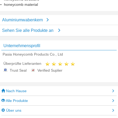
honeycomb material
Aluminiumwabenkern
Sehen Sie alle Produkte an
Unternehmensprofil
Pasia Honeycomb Products Co., Ltd
Überprüfte Lieferanten
Trust Seal
Verified Suplier
Nach Hause
Alle Produkte
Über uns