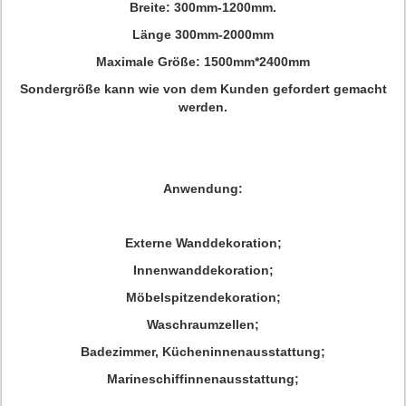
Breite: 300mm-1200mm.
Länge 300mm-2000mm
Maximale Größe: 1500mm*2400mm
Sondergröße kann wie von dem Kunden gefordert gemacht
werden.
Anwendung:
Externe Wanddekoration;
Innenwanddekoration;
Möbelspitzendekoration;
Waschraumzellen;
Badezimmer, Kücheninnenausstattung;
Marineschiffinnenausstattung;