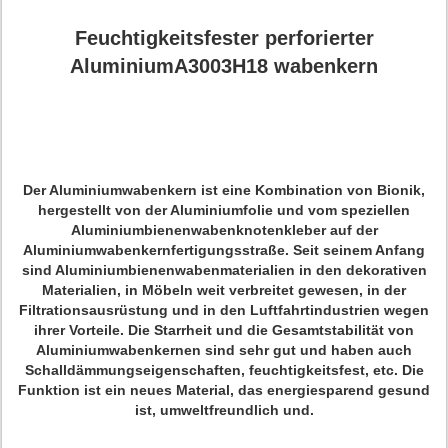
Feuchtigkeitsfester perforierter
AluminiumA3003H18 wabenkern
Der Aluminiumwabenkern ist eine Kombination von Bionik,
hergestellt von der Aluminiumfolie und vom speziellen
Aluminiumbienenwabenknotenkleber auf der
Aluminiumwabenkernfertigungsstraße. Seit seinem Anfang
sind Aluminiumbienenwabenmaterialien in den dekorativen
Materialien, in Möbeln weit verbreitet gewesen, in der
Filtrationsausrüstung und in den Luftfahrtindustrien wegen
ihrer Vorteile. Die Starrheit und die Gesamtstabilität von
Aluminiumwabenkernen sind sehr gut und haben auch
Schalldämmungseigenschaften, feuchtigkeitsfest, etc. Die
Funktion ist ein neues Material, das energiesparend gesund
ist, umweltfreundlich und.