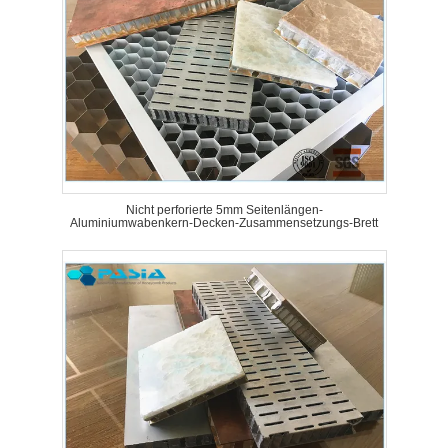
Nicht perforierte 5mm Seitenlängen-
Aluminiumwabenkern-Decken-Zusammensetzungs-Brett