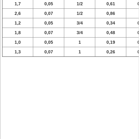
1,7
0,05
1/2
0,61
2,6
0,07
1/2
0,86
1,2
0,05
3/4
0,34
1,8
0,07
3/4
0,48
1,0
0,05
1
0,19
1,3
0,07
1
0,26