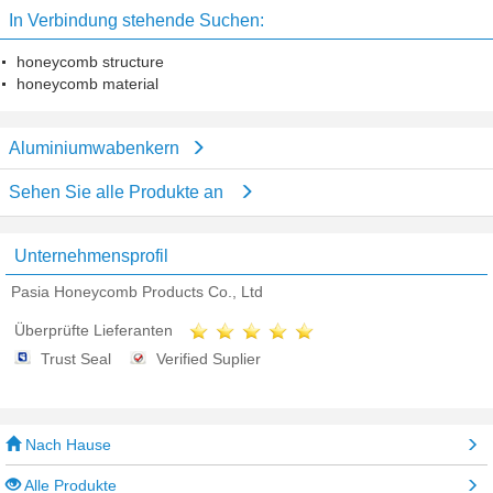
In Verbindung stehende Suchen:
honeycomb structure
honeycomb material
Aluminiumwabenkern
Sehen Sie alle Produkte an
Unternehmensprofil
Pasia Honeycomb Products Co., Ltd
Überprüfte Lieferanten
Trust Seal
Verified Suplier
Nach Hause
Alle Produkte