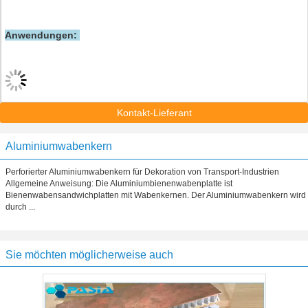
Anwendungen:
Kontakt-Lieferant
Aluminiumwabenkern
Perforierter Aluminiumwabenkern für Dekoration von Transport-Industrien
Allgemeine Anweisung: Die Aluminiumbienenwabenplatte ist
Bienenwabensandwichplatten mit Wabenkernen. Der Aluminiumwabenkern wird
durch ...
Sie möchten möglicherweise auch