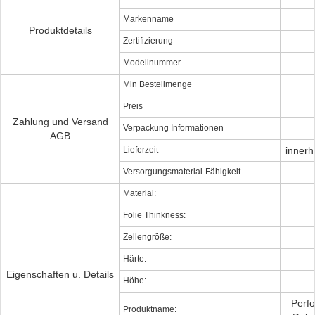
Markenname
Produktdetails
Zertifizierung
Modellnummer
Min Bestellmenge
Preis
Zahlung und Versand
Verpackung Informationen
AGB
Lieferzeit
innerh
Versorgungsmaterial-Fähigkeit
Material:
Folie Thinkness:
Zellengröße:
Härte:
Eigenschaften u. Details
Höhe:
Perfo
Produktname: