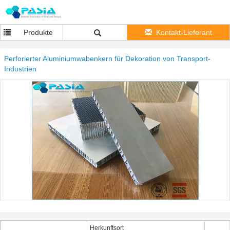
Produkte
Kontakt-Lieferant
Perforierter Aluminiumwabenkern für Dekoration von Transport-
Industrien
Herkunftsort