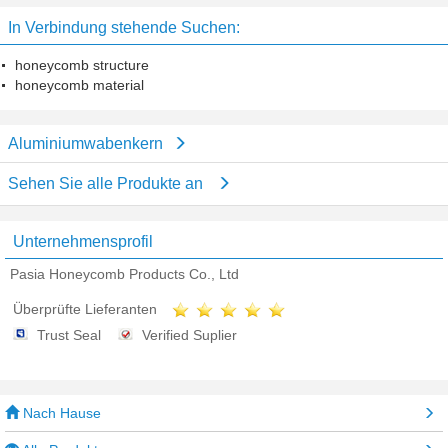
In Verbindung stehende Suchen:
honeycomb structure
honeycomb material
Aluminiumwabenkern
Sehen Sie alle Produkte an
Unternehmensprofil
Pasia Honeycomb Products Co., Ltd
Überprüfte Lieferanten
Trust Seal
Verified Suplier
Nach Hause