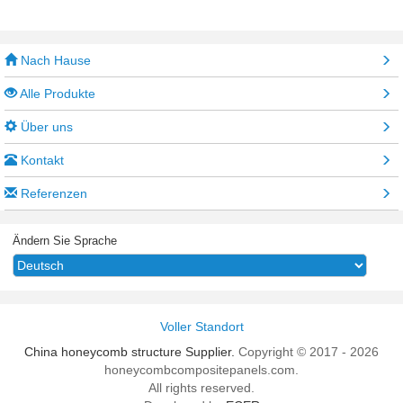
Nach Hause
Alle Produkte
Über uns
Kontakt
Referenzen
Ändern Sie Sprache
Voller Standort
China honeycomb structure Supplier.
Copyright © 2017 - 2026
honeycombcompositepanels.com.
All rights reserved.