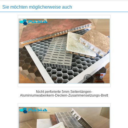
Sie möchten möglicherweise auch
Nicht perforierte 5mm Seitenlängen-
Aluminiumwabenkern-Decken-Zusammensetzungs-Brett