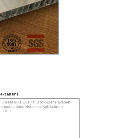
rekt an uns