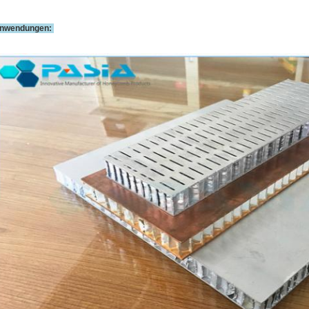
nwendungen: