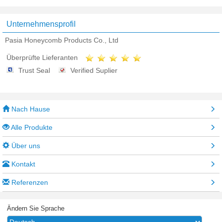
Unternehmensprofil
Pasia Honeycomb Products Co., Ltd
Überprüfte Lieferanten
Trust Seal
Verified Suplier
Nach Hause
Alle Produkte
Über uns
Kontakt
Referenzen
Ändern Sie Sprache