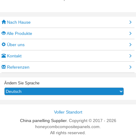
Nach Hause
Alle Produkte
Über uns
Kontakt
Referenzen
Ändern Sie Sprache
Voller Standort
China panelling Supplier.
Copyright © 2017 - 2026
honeycombcompositepanels.com.
All rights reserved.