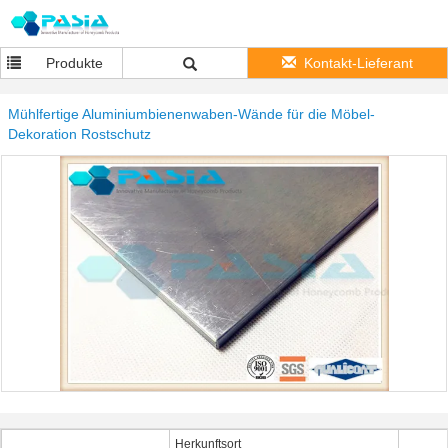
Produkte
Kontakt-Lieferant
Mühlfertige Aluminiumbienenwaben-Wände für die Möbel-
Dekoration Rostschutz
Herkunftsort