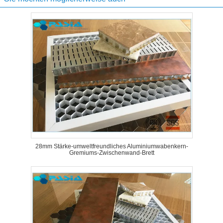
28mm Stärke-umweltfreundliches Aluminiumwabenkern-
Gremiums-Zwischenwand-Brett