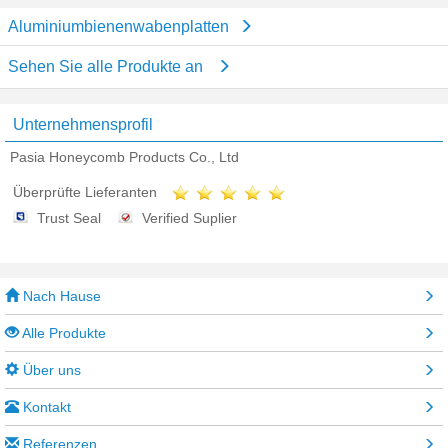
Aluminiumbienenwabenplatten
Sehen Sie alle Produkte an
Unternehmensprofil
Pasia Honeycomb Products Co., Ltd
Überprüfte Lieferanten
Trust Seal
Verified Suplier
Nach Hause
Alle Produkte
Über uns
Kontakt
Referenzen