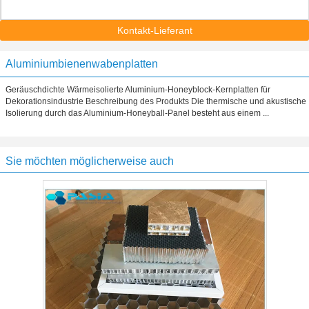
Kontakt-Lieferant
Aluminiumbienenwabenplatten
Geräuschdichte Wärmeisolierte Aluminium-Honeyblock-Kernplatten für
Dekorationsindustrie Beschreibung des Produkts Die thermische und akustische
Isolierung durch das Aluminium-Honeyball-Panel besteht aus einem ...
Sie möchten möglicherweise auch