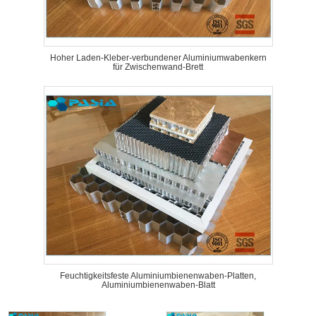
Hoher Laden-Kleber-verbundener Aluminiumwabenkern
für Zwischenwand-Brett
Feuchtigkeitsfeste Aluminiumbienenwaben-Platten,
Aluminiumbienenwaben-Blatt