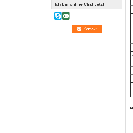
Ich bin online Chat Jetzt
M