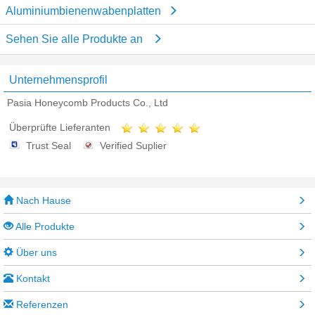
Aluminiumbienenwabenplatten
Sehen Sie alle Produkte an
Unternehmensprofil
Pasia Honeycomb Products Co., Ltd
Überprüfte Lieferanten
Trust Seal
Verified Suplier
Nach Hause
Alle Produkte
Über uns
Kontakt
Referenzen