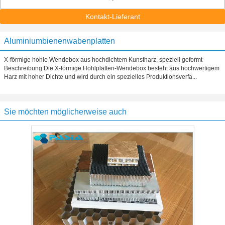
Kontakt-Lieferant
Aluminiumbienenwabenplatten
X-förmige hohle Wendebox aus hochdichtem Kunstharz, speziell geformt
Beschreibung Die X-förmige Hohlplatten-Wendebox besteht aus hochwertigem
Harz mit hoher Dichte und wird durch ein spezielles Produktionsverfa...
Sie möchten möglicherweise auch