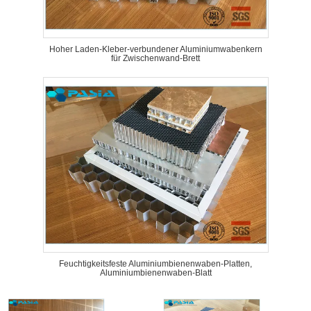
Hoher Laden-Kleber-verbundener Aluminiumwabenkern
für Zwischenwand-Brett
Feuchtigkeitsfeste Aluminiumbienenwaben-Platten,
Aluminiumbienenwaben-Blatt