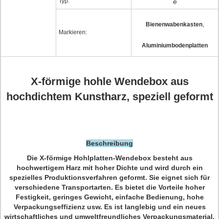
Typ:
e
,
Bienenwabenkasten
Markieren:
Aluminiumbodenplatten
X-förmige hohle Wendebox aus
hochdichtem Kunstharz, speziell geformt
Beschreibung
Die X-förmige Hohlplatten-Wendebox besteht aus
hochwertigem Harz mit hoher Dichte und wird durch ein
spezielles Produktionsverfahren geformt. Sie eignet sich für
verschiedene Transportarten. Es bietet die Vorteile hoher
Festigkeit, geringes Gewicht, einfache Bedienung, hohe
Verpackungseffizienz usw. Es ist langlebig und ein neues
wirtschaftliches und umweltfreundliches Verpackungsmaterial.