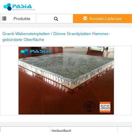
Produkte
Kontakt-Lieferant
Granit-Wabensteinplatten / Dünne Granitplatten Hammer-
gebürstete Oberfläche
Herkunftsort