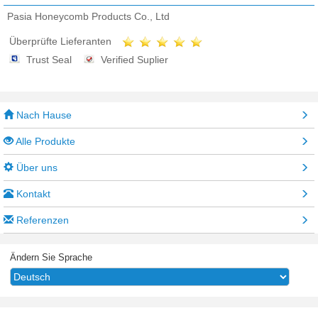
Pasia Honeycomb Products Co., Ltd
Überprüfte Lieferanten
Trust Seal
Verified Suplier
Nach Hause
Alle Produkte
Über uns
Kontakt
Referenzen
Ändern Sie Sprache