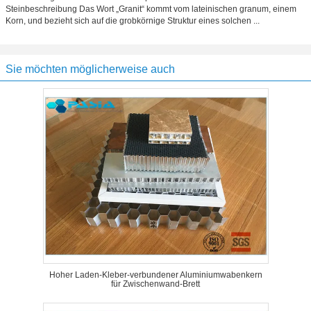
Steinbeschreibung Das Wort „Granit“ kommt vom lateinischen granum, einem
Korn, und bezieht sich auf die grobkörnige Struktur eines solchen ...
Sie möchten möglicherweise auch
Hoher Laden-Kleber-verbundener Aluminiumwabenkern
für Zwischenwand-Brett