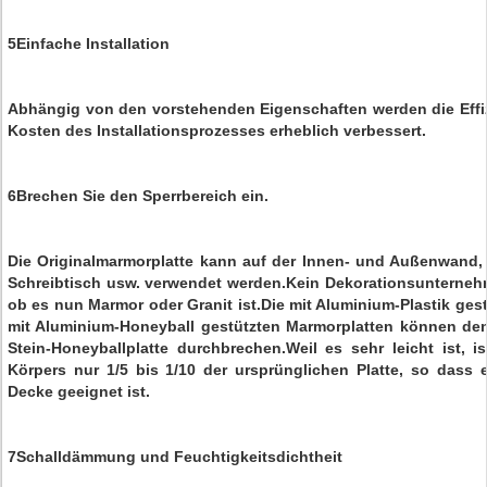
5Einfache Installation
Abhängig von den vorstehenden Eigenschaften werden die Effiz
Kosten des Installationsprozesses erheblich verbessert.
6Brechen Sie den Sperrbereich ein.
Die Originalmarmorplatte kann auf der Innen- und Außenwand, 
Schreibtisch usw. verwendet werden.Kein Dekorationsunterneh
ob es nun Marmor oder Granit ist.Die mit Aluminium-Plastik ges
mit Aluminium-Honeyball gestützten Marmorplatten können den
Stein-Honeyballplatte durchbrechen.Weil es sehr leicht ist,
Körpers nur 1/5 bis 1/10 der ursprünglichen Platte, so dass
Decke geeignet ist.
7Schalldämmung und Feuchtigkeitsdichtheit