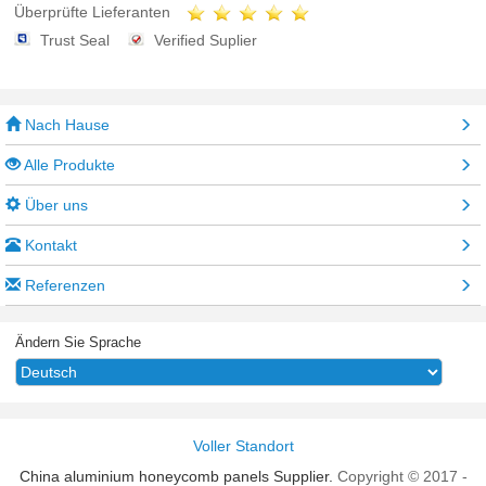
Überprüfte Lieferanten
Trust Seal
Verified Suplier
Nach Hause
Alle Produkte
Über uns
Kontakt
Referenzen
Ändern Sie Sprache
Voller Standort
China aluminium honeycomb panels Supplier.
Copyright © 2017 -