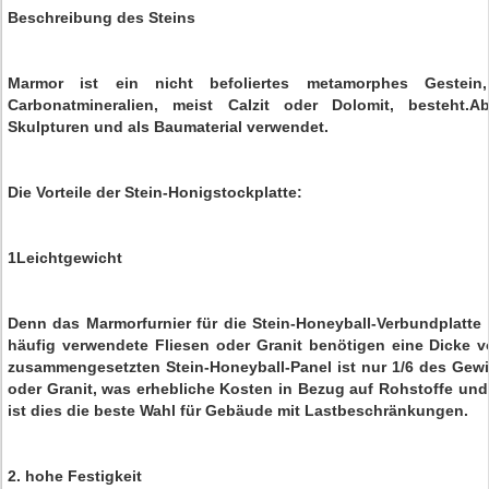
Beschreibung des Steins
Marmor ist ein nicht befoliertes metamorphes Gestein, 
Carbonatmineralien, meist Calzit oder Dolomit, besteht.Ab
Skulpturen und als Baumaterial verwendet.
Die Vorteile der Stein-Honigstockplatte:
1Leichtgewicht
Denn das Marmorfurnier für die Stein-Honeyball-Verbundplatte
häufig verwendete Fliesen oder Granit benötigen eine Dicke 
zusammengesetzten Stein-Honeyball-Panel ist nur 1/6 des Gewic
oder Granit, was erhebliche Kosten in Bezug auf Rohstoffe und
ist dies die beste Wahl für Gebäude mit Lastbeschränkungen.
2. hohe Festigkeit