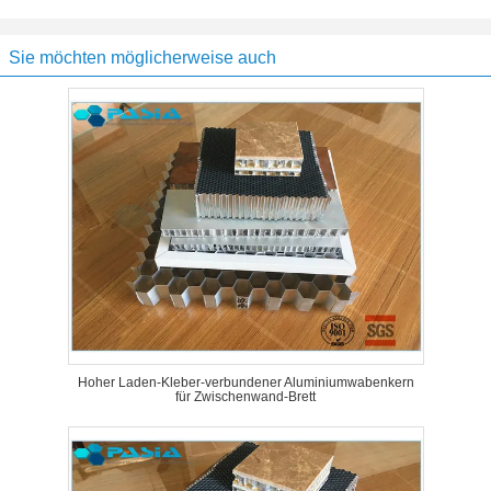
Sie möchten möglicherweise auch
Hoher Laden-Kleber-verbundener Aluminiumwabenkern
für Zwischenwand-Brett